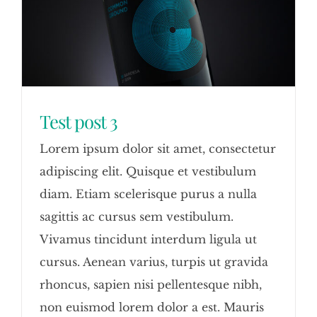
Test post 3
Lorem ipsum dolor sit amet, consectetur
adipiscing elit. Quisque et vestibulum
diam. Etiam scelerisque purus a nulla
sagittis ac cursus sem vestibulum.
Vivamus tincidunt interdum ligula ut
cursus. Aenean varius, turpis ut gravida
rhoncus, sapien nisi pellentesque nibh,
non euismod lorem dolor a est. Mauris