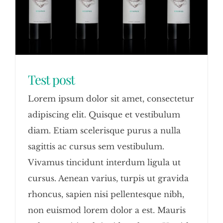
Test post
Lorem ipsum dolor sit amet, consectetur
adipiscing elit. Quisque et vestibulum
diam. Etiam scelerisque purus a nulla
sagittis ac cursus sem vestibulum.
Vivamus tincidunt interdum ligula ut
cursus. Aenean varius, turpis ut gravida
rhoncus, sapien nisi pellentesque nibh,
non euismod lorem dolor a est. Mauris