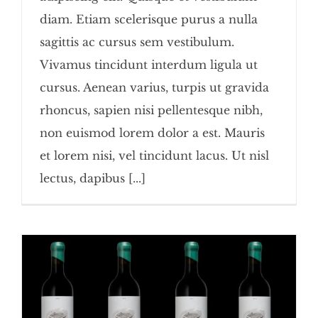
diam. Etiam scelerisque purus a nulla
sagittis ac cursus sem vestibulum.
Vivamus tincidunt interdum ligula ut
cursus. Aenean varius, turpis ut gravida
rhoncus, sapien nisi pellentesque nibh,
non euismod lorem dolor a est. Mauris
et lorem nisi, vel tincidunt lacus. Ut nisl
lectus, dapibus [...]